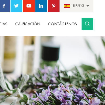
ESPAÑOL
CIAS
CALIFICACIÓN
CONTÁCTENOS