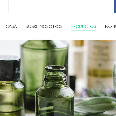
cn
CASA
SOBRE NOSOTROS
PRODUCTOS
NOTI