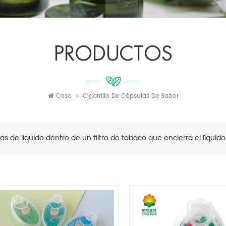
PRODUCTOS
Casa
Cigarrillo De Cápsulas De Sabor
las de líquido dentro de un filtro de tabaco que encierra el líquid