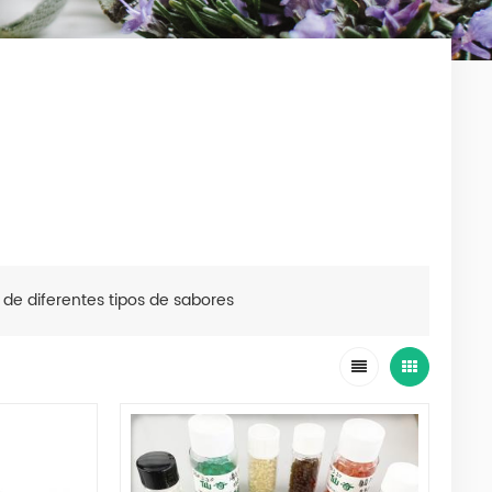
o de diferentes tipos de sabores