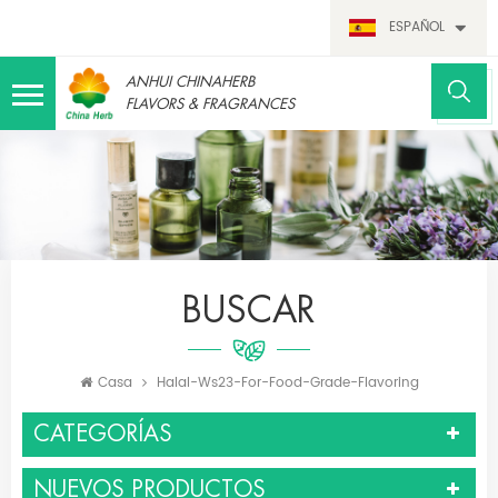
ESPAÑOL
ANHUI CHINAHERB
FLAVORS & FRAGRANCES
BUSCAR
Casa
Halal-Ws23-For-Food-Grade-Flavoring
CATEGORÍAS
NUEVOS PRODUCTOS