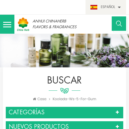
ESPAÑOL
ANHUI CHINAHERB
FLAVORS & FRAGRANCES
BUSCAR
Casa
Koolada-Ws-5-For-Gum
CATEGORÍAS
NUEVOS PRODUCTOS