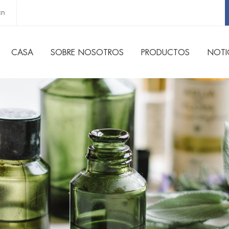
cn
CASA
SOBRE NOSOTROS
PRODUCTOS
NOTI