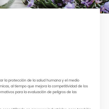
ar la protección de la salud humana y el medio
icas, al tiempo que mejora la competitividad de los
nativos para la evaluación de peligros de las