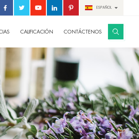
ESPAÑOL
CIAS
CALIFICACIÓN
CONTÁCTENOS