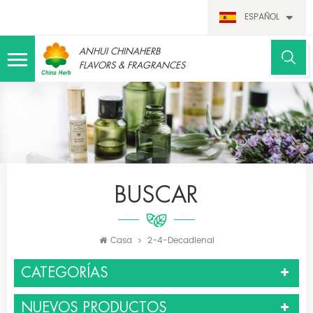
ESPAÑOL
ANHUI CHINAHERB
FLAVORS & FRAGRANCES
BUSCAR
Casa
2-4-Decadienal
CATEGORÍAS
NUEVOS PRODUCTOS