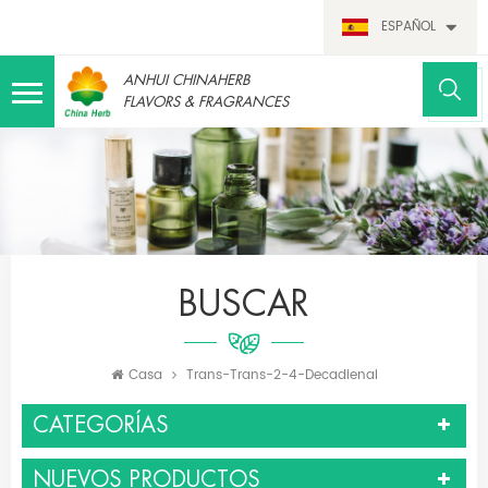
ESPAÑOL
ANHUI CHINAHERB
FLAVORS & FRAGRANCES
BUSCAR
Casa
Trans-Trans-2-4-Decadienal
CATEGORÍAS
NUEVOS PRODUCTOS