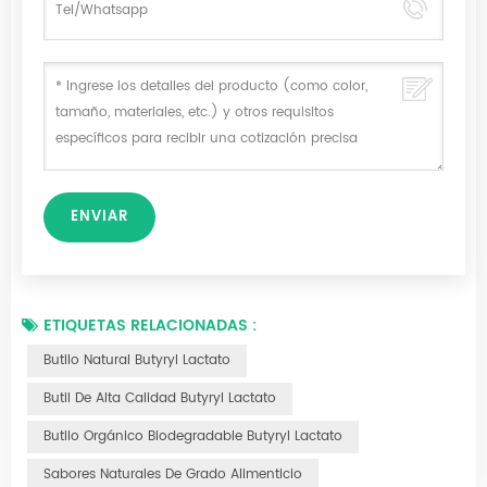
ETIQUETAS RELACIONADAS :
Butilo Natural Butyryl Lactato
Butil De Alta Calidad Butyryl Lactato
Butilo Orgánico Biodegradable Butyryl Lactato
Sabores Naturales De Grado Alimenticio