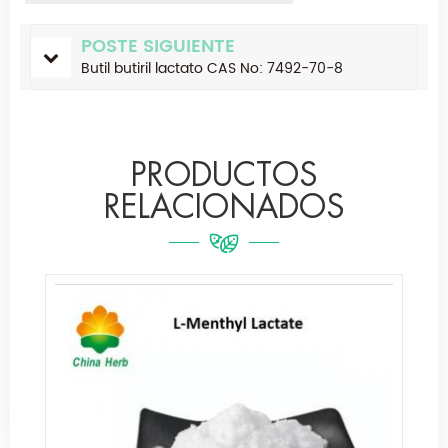
POSTE SIGUIENTE
Butil butiril lactato CAS No: 7492-70-8
PRODUCTOS
RELACIONADOS