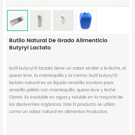
Butilo Natural De Grado Alimenticio
Butyryl Lactato
butil butyryl El lactato tiene un sabor similar a la leche, el
queso leve, la mantequilla y la crema. butil butyryl El
lactato natural es un líquido amarillo incoloro para
amarillo pálido con mantequilla, queso leve y leche
Olores. Es insoluble en agua y soluble en la mayoría de
los disolventes orgánicos. Este El producto se utiliza
como un sabor natural en alimentos Productos.