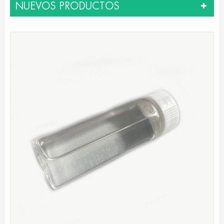
NUEVOS PRODUCTOS