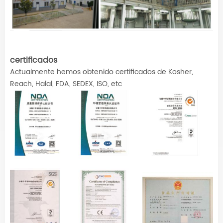
certificados
Actualmente hemos obtenido certificados de Kosher,
Reach, Halal, FDA, SEDEX, ISO, etc