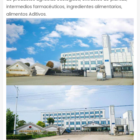
intermedios farmacéuticos, ingredientes alimentarios,
alimentos Aditivos.