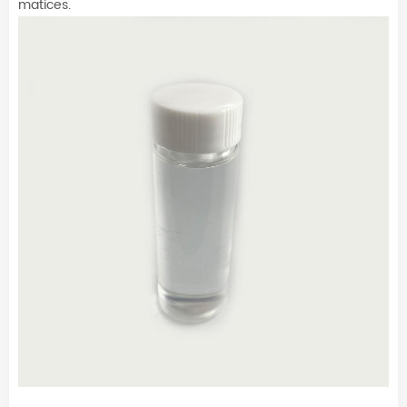
matices.